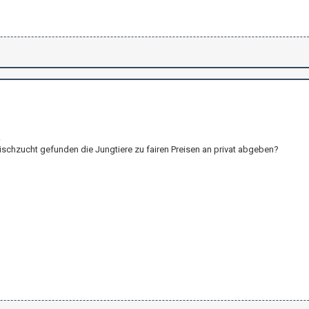
.
ischzucht gefunden die Jungtiere zu fairen Preisen an privat abgeben?