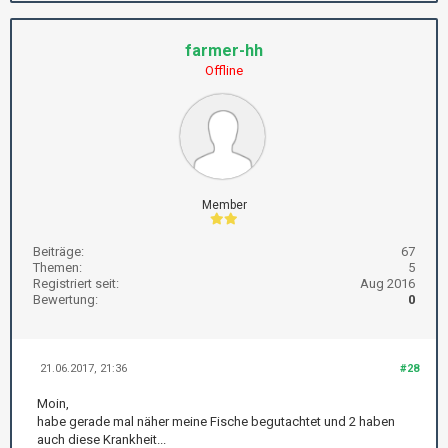
farmer-hh
Offline
Member
Beiträge:
67
Themen:
5
Registriert seit:
Aug 2016
Bewertung:
0
21.06.2017, 21:36
#28
Moin,
habe gerade mal näher meine Fische begutachtet und 2 haben
auch diese Krankheit...