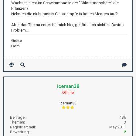
Wachsen nicht im Schwimmbad in der "Chloratmosphäre" die
Pflanzen?
Nehmen die nicht passiv Chlordämpfe in hohen Mengen auf?
Aber das Thema endet für mich hier, gehört auch nicht zu Davids
Problem....
Grüße
Dom
iceman38
Offline
iceman38
Beiträge:
136
Themen:
3
Registriert seit:
May 2011
Bewertung:
2