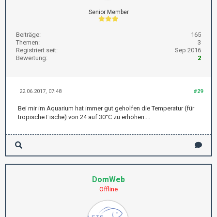
Senior Member
Beiträge:
165
Themen:
3
Registriert seit:
Sep 2016
Bewertung:
2
22.06.2017, 07:48
#29
Bei mir im Aquarium hat immer gut geholfen die Temperatur (für
tropische Fische) von 24 auf 30°C zu erhöhen....
DomWeb
Offline