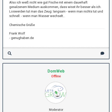
Also ich weiß nicht wie gut Fische mit einem dauerhaft
gesalzenem Medium auskommen, dass wisst ihr besser als ich.
Loswerden tut man das Zeug: langsam - wenn man nichts tut und
schnell: - wenn man Wasser wechselt..
Chemische Grüße
Frank Wolf
- genughaben.de
DomWeb
Offline
Moderator