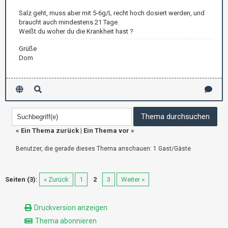
Salz geht, muss aber mit 5-6g/L recht hoch dosiert werden, und
braucht auch mindestens 21 Tage.
Weißt du woher du die Krankheit hast ?
Grüße
Dom
«
Ein Thema zurück
|
Ein Thema vor
»
Benutzer, die gerade dieses Thema anschauen: 1 Gast/Gäste
Seiten (3):
« Zurück
1
2
3
Weiter »
Druckversion anzeigen
Thema abonnieren