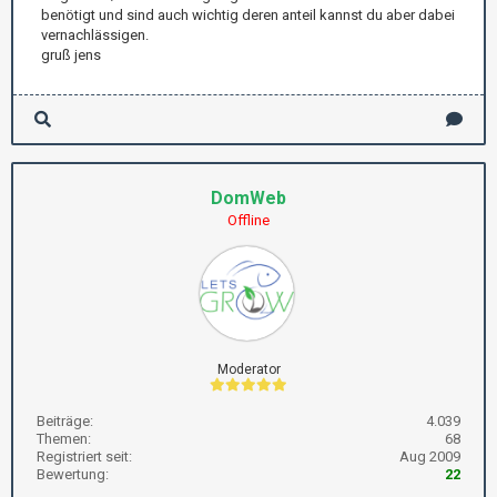
benötigt und sind auch wichtig deren anteil kannst du aber dabei
vernachlässigen.
gruß jens
DomWeb
Offline
Moderator
Beiträge:
4.039
Themen:
68
Registriert seit:
Aug 2009
Bewertung:
22